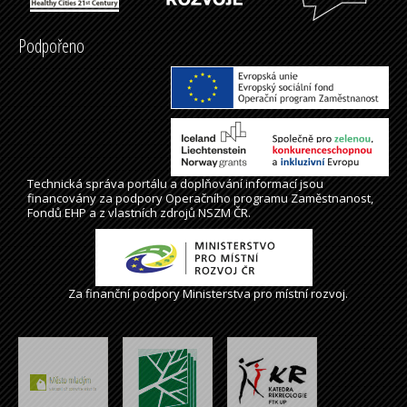
Podpořeno
Technická správa
portálu
a doplňování informací jsou
financovány za podpory Operačního programu Zaměstnanost,
Fondů EHP a z vlastních zdrojů NSZM ČR.
Za finanční podpory Ministerstva pro místní rozvoj.