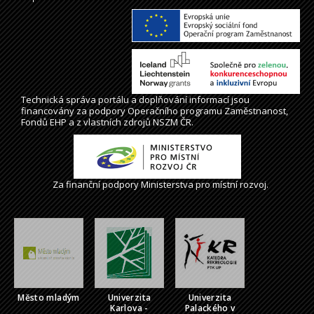
Technická správa
portálu
a doplňování informací jsou
financovány za podpory Operačního programu Zaměstnanost,
Fondů EHP a z vlastních zdrojů NSZM ČR.
Za finanční podpory Ministerstva pro místní rozvoj.
Město mladým
Univerzita
Univerzita
Karlova -
Palackého v