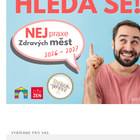
VYBÍRÁME PRO VÁS