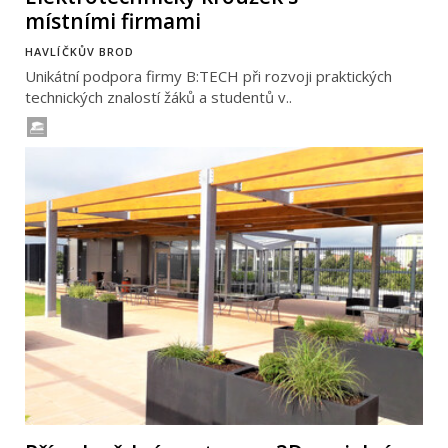
místními firmami
HAVLÍČKŮV BROD
Unikátní podpora firmy B:TECH při rozvoji praktických
technických znalostí žáků a studentů v..