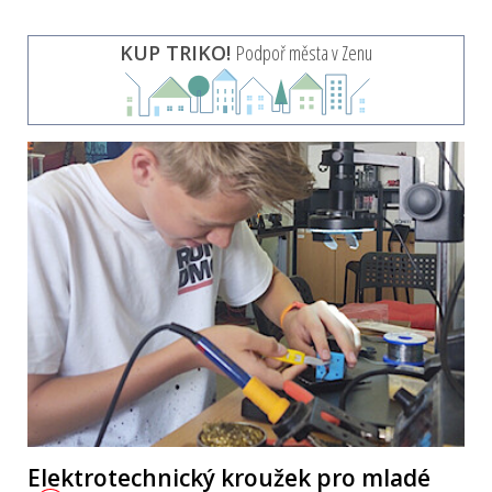
KUP TRIKO!
Podpoř města v Zenu
Elektrotechnický kroužek pro mladé