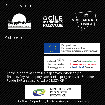
Partneři a spolupráce
Podpořeno
Technická správa
portálu
a doplňování informací jsou
financovány za podpory Operačního programu Zaměstnanost,
Fondů EHP a z vlastních zdrojů NSZM ČR.
Za finanční podpory Ministerstva pro místní rozvoj.