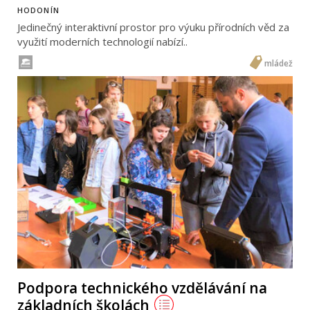
HODONÍN
Jedinečný interaktivní prostor pro výuku přírodních věd za
využití moderních technologií nabízí..
mládež
Podpora technického vzdělávání na
základních školách