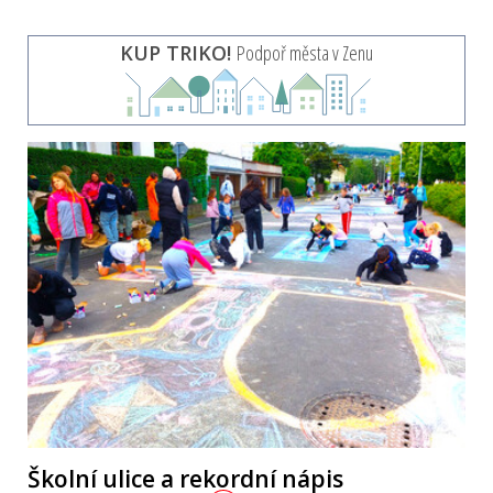
KUP TRIKO!
Podpoř města v Zenu
Školní ulice a rekordní nápis